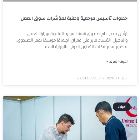
خطوات تأسيس مرجعية وطنية لمؤشرات سوق العمل
ترأس مدير عام صندوق تنمية الموارد البشرية بوزارة العمل
والتأهيل، الأستاذ فايز علي عمران، اجتماعًا موسعًا بمقر الصندوق،
بحضور مدير مكتب التعاون الدولي بالوزارة السيد
اعرف المزيد »
أبريل 23, 2026
لا توجد تعليقات
اخبارنا