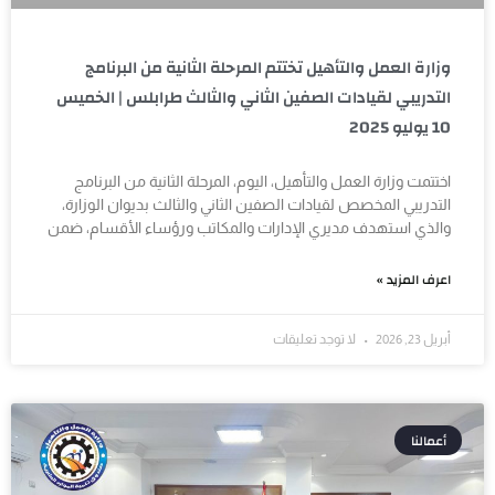
وزارة العمل والتأهيل تختتم المرحلة الثانية من البرنامج
التدريبي لقيادات الصفين الثاني والثالث طرابلس | الخميس
10 يوليو 2025
اختتمت وزارة العمل والتأهيل، اليوم، المرحلة الثانية من البرنامج
التدريبي المخصص لقيادات الصفين الثاني والثالث بديوان الوزارة،
والذي استهدف مديري الإدارات والمكاتب ورؤساء الأقسام، ضمن
اعرف المزيد »
أبريل 23, 2026
لا توجد تعليقات
أعمالنا