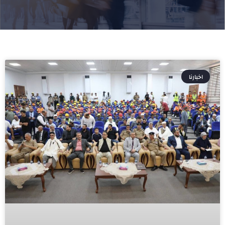
اخبارنا