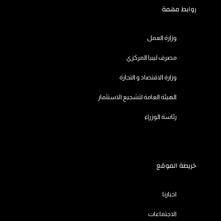
روابط مهمة
i
p
r
o
n
p
k
وزارة العمل
مصرف ليبيا المركزي
وزارة الاقتصاد و التجارة
الهيئة العامة لتشجيع الاستثمار
رئاسة الوزراء
خريطة الموقع
اخبارنا
الاجتماعات