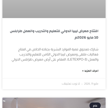
افتتاح معرض ليبيا الدولي للتعليم والتدريب والعمل طرابلس
10 مايو 2026م
شارك صندوق تنمية الموارد البشرية بجناحه الخاص في افتتاح
فعاليات ملتقى ومعرض ليبيا الدولي الثامن للتعليم والتدريب
والعمل (LETEXPO-8)، المقام على أرض معرض طرابلس الدولي
اعرف المزيد »
مايو 11, 2026
لا توجد تعليقات
عام