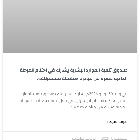
صندوق تنمية الموارد البشرية يشارك في اختتام المرحلة
الحادية عشرة من مبادرة «مهنتك مستقبلك».
بني وليد 30 يوليو 2026م. شارك مدير عام صندوق تنمية الموارد
البشرية، الأستاذ فايز أبوعمران، في حفل اختتام فعاليات المرحلة
الحادية عشرة من مبادرة «مهنتك
اعرف المزيد »
أغسطس 1, 2026
لا توجد تعليقات