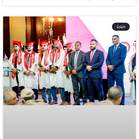
اخبارنا